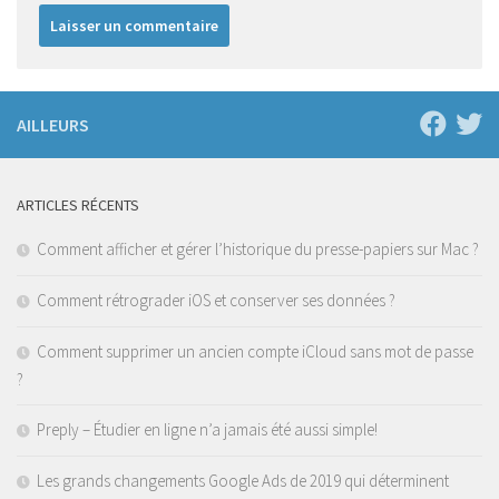
AILLEURS
ARTICLES RÉCENTS
Comment afficher et gérer l’historique du presse-papiers sur Mac ?
Comment rétrograder iOS et conserver ses données ?
Comment supprimer un ancien compte iCloud sans mot de passe
?
Preply – Étudier en ligne n’a jamais été aussi simple!
Les grands changements Google Ads de 2019 qui déterminent