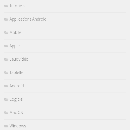
Tutoriels
Applications Android
Mobile
Apple
Jeux vidéo
Tablette
Android
Logiciel
Mac OS
Windows