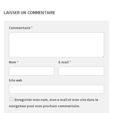
LAISSER UN COMMENTAIRE
Commentaire
*
Nom
*
E-mail
*
Site web
Enregistrer mon nom, mon e-mail et mon site dans le
navigateur pour mon prochain commentaire.