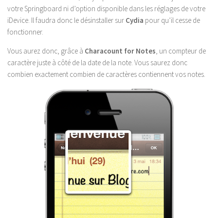
votre Springboard ni d’option disponible dans les réglages de votre
iDevice. Il faudra donc le désinstaller sur
Cydia
pour qu’il cesse de
fonctionner.
Vous aurez donc, grâce à
Characount for Notes
, un compteur de
caractère juste à côté de la date de la note. Vous saurez donc
combien exactement combien de caractères contiennent vos notes.