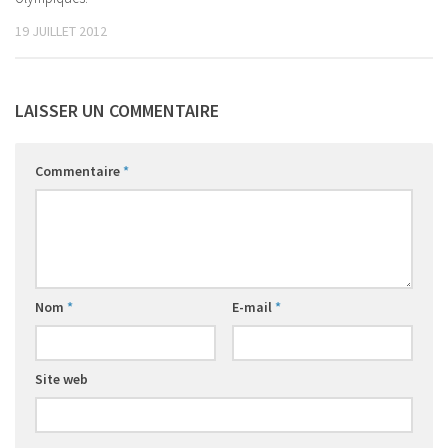
19 JUILLET 2012
LAISSER UN COMMENTAIRE
Commentaire
*
Nom
*
E-mail
*
Site web