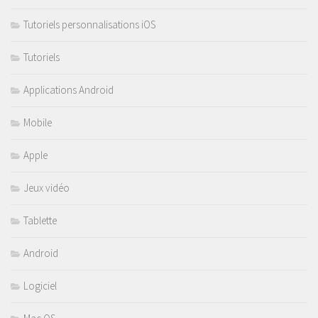
Tutoriels personnalisations iOS
Tutoriels
Applications Android
Mobile
Apple
Jeux vidéo
Tablette
Android
Logiciel