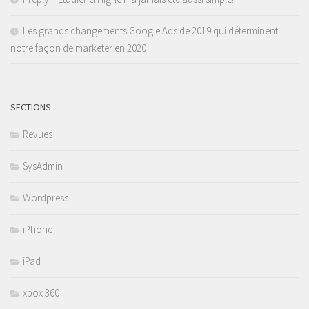
Les grands changements Google Ads de 2019 qui déterminent
notre façon de marketer en 2020
SECTIONS
Revues
SysAdmin
Wordpress
iPhone
iPad
xbox 360