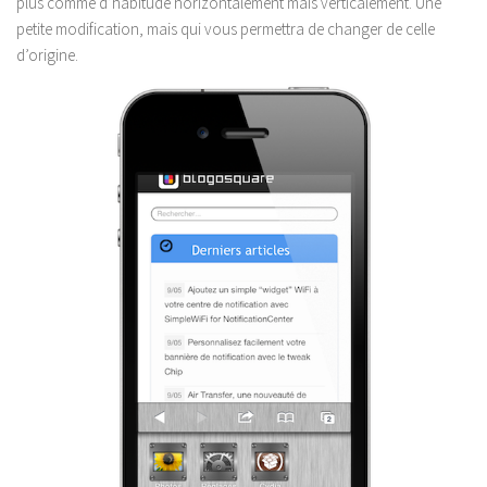
plus comme d’habitude horizontalement mais verticalement. Une
petite modification, mais qui vous permettra de changer de celle
d’origine.