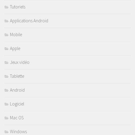
Tutoriels
Applications Android
Mobile
Apple
Jeux vidéo
Tablette
Android
Logiciel
Mac OS
Windows