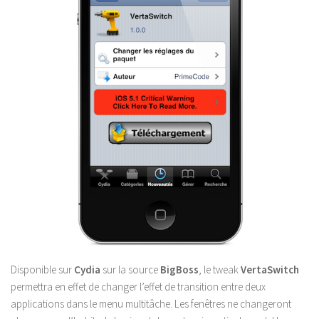
Disponible sur
Cydia
sur la source
BigBoss
, le tweak
VertaSwitch
permettra en effet de changer l’effet de transition entre deux
applications dans le menu multitâche. Les fenêtres ne changeront