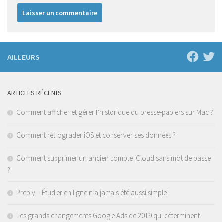
AILLEURS
ARTICLES RÉCENTS
Comment afficher et gérer l’historique du presse-papiers sur Mac ?
Comment rétrograder iOS et conserver ses données ?
Comment supprimer un ancien compte iCloud sans mot de passe
?
Preply – Étudier en ligne n’a jamais été aussi simple!
Les grands changements Google Ads de 2019 qui déterminent