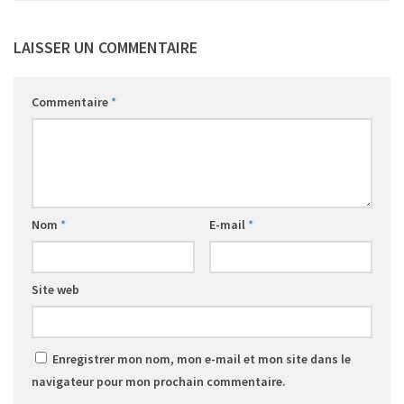
LAISSER UN COMMENTAIRE
Commentaire
*
Nom
*
E-mail
*
Site web
Enregistrer mon nom, mon e-mail et mon site dans le
navigateur pour mon prochain commentaire.