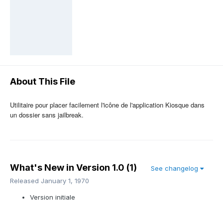
About This File
Utilitaire pour placer facilement l'icône de l'application Kiosque dans
un dossier sans jailbreak.
What's New in Version
1.0 (1)
See changelog
Released
January 1, 1970
Version initiale