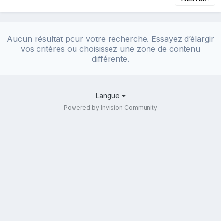
Aucun résultat pour votre recherche. Essayez d’élargir
vos critères ou choisissez une zone de contenu
différente.
Langue
Powered by Invision Community