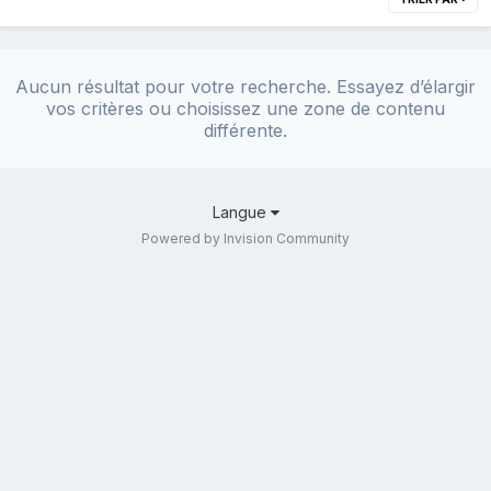
Aucun résultat pour votre recherche. Essayez d’élargir
vos critères ou choisissez une zone de contenu
différente.
Langue
Powered by Invision Community