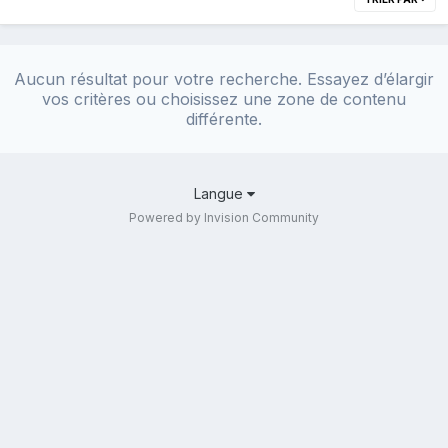
Aucun résultat pour votre recherche. Essayez d’élargir
vos critères ou choisissez une zone de contenu
différente.
Langue
Powered by Invision Community