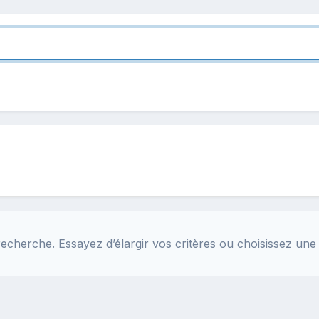
echerche. Essayez d’élargir vos critères ou choisissez une