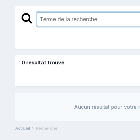
0 résultat trouvé
Aucun résultat pour votre r
Accueil
Recherche