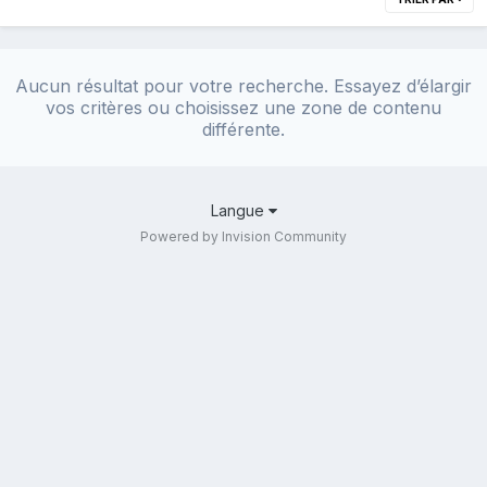
Aucun résultat pour votre recherche. Essayez d’élargir
vos critères ou choisissez une zone de contenu
différente.
Langue
Powered by Invision Community