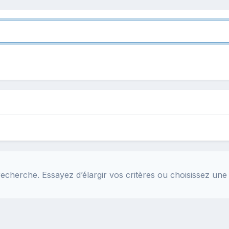
echerche. Essayez d’élargir vos critères ou choisissez une