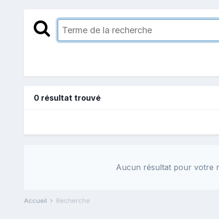
0 résultat trouvé
Aucun résultat pour votre r
Accueil
Recherche