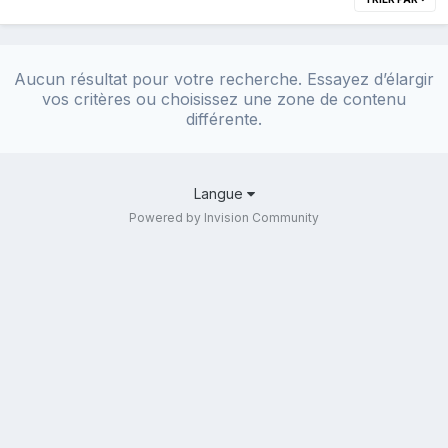
Aucun résultat pour votre recherche. Essayez d’élargir
vos critères ou choisissez une zone de contenu
différente.
Langue
Powered by Invision Community