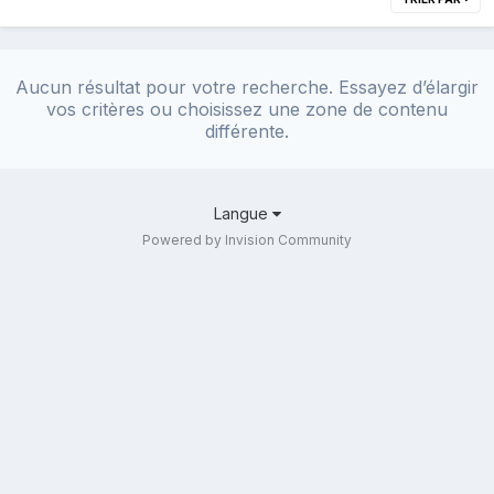
Aucun résultat pour votre recherche. Essayez d’élargir
vos critères ou choisissez une zone de contenu
différente.
Langue
Powered by Invision Community