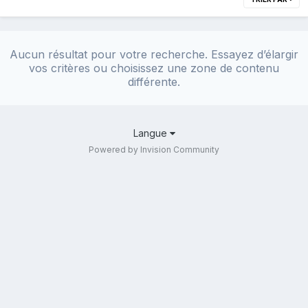
Aucun résultat pour votre recherche. Essayez d’élargir
vos critères ou choisissez une zone de contenu
différente.
Langue
Powered by Invision Community