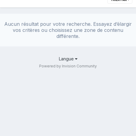
Aucun résultat pour votre recherche. Essayez d’élargir
vos critères ou choisissez une zone de contenu
différente.
Langue
Powered by Invision Community