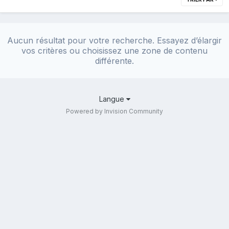
Aucun résultat pour votre recherche. Essayez d’élargir
vos critères ou choisissez une zone de contenu
différente.
Langue
Powered by Invision Community