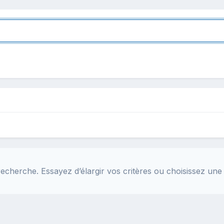
echerche. Essayez d’élargir vos critères ou choisissez une