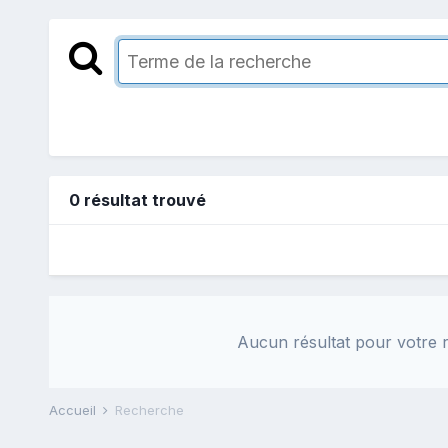
0 résultat trouvé
Aucun résultat pour votre r
Accueil
Recherche