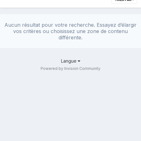
Aucun résultat pour votre recherche. Essayez d’élargir
vos critères ou choisissez une zone de contenu
différente.
Langue
Powered by Invision Community