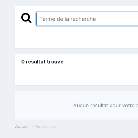
0 résultat trouvé
Aucun résultat pour votre r
Accueil
Recherche