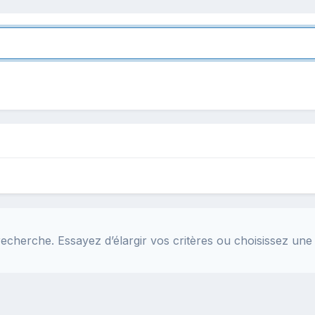
echerche. Essayez d’élargir vos critères ou choisissez une