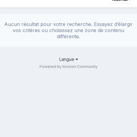
Aucun résultat pour votre recherche. Essayez d’élargir
vos critères ou choisissez une zone de contenu
différente.
Langue
Powered by Invision Community