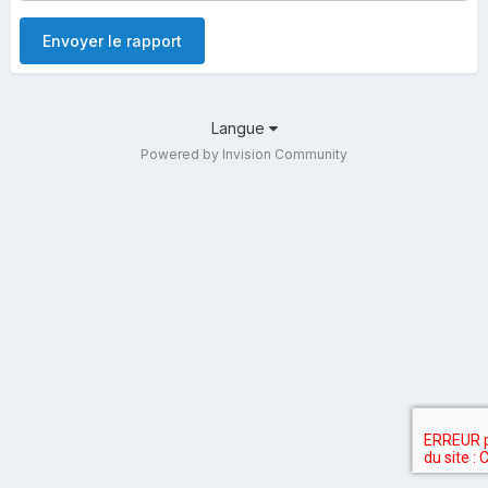
Envoyer le rapport
Langue
Powered by Invision Community