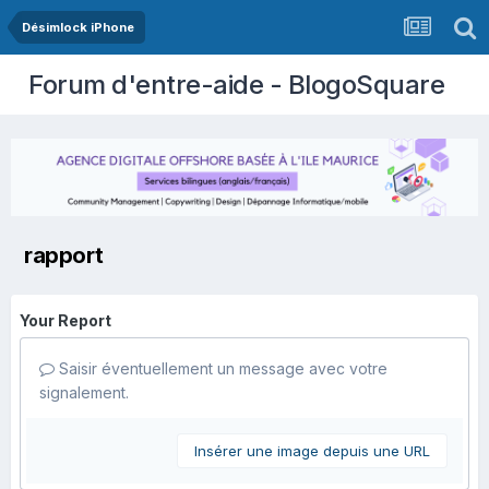
Désimlock iPhone
Forum d'entre-aide - BlogoSquare
rapport
Your Report
Saisir éventuellement un message avec votre
signalement.
Insérer une image depuis une URL