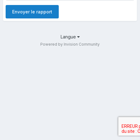
Envoyer le rapport
Langue
Powered by Invision Community