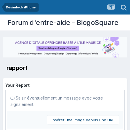
Désimlock iPhone
Forum d'entre-aide - BlogoSquare
rapport
Your Report
Saisir éventuellement un message avec votre
signalement.
Insérer une image depuis une URL