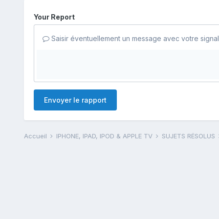
Your Report
Saisir éventuellement un message avec votre signa
Envoyer le rapport
Accueil
IPHONE, IPAD, IPOD & APPLE TV
SUJETS RÉSOLUS