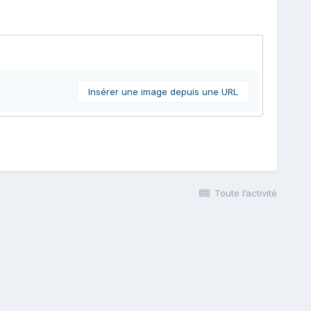
Insérer une image depuis une URL
Toute l’activité