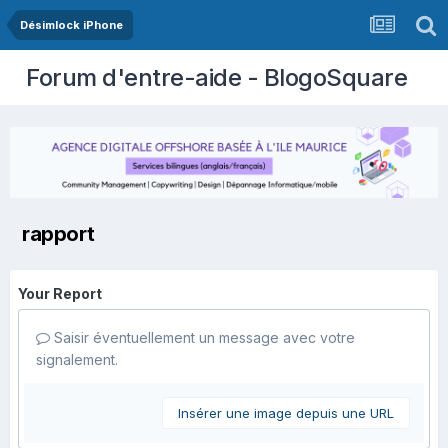
Désimlock iPhone
Forum d'entre-aide - BlogoSquare
rapport
Your Report
Saisir éventuellement un message avec votre
signalement.
Insérer une image depuis une URL