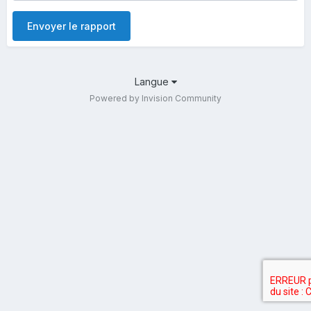
Envoyer le rapport
Langue
Powered by Invision Community