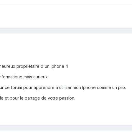
'heureux propriétaire d'un Iphone 4
 informatique mais curieux.
sur ce forum pour apprendre à utiliser mon Iphone comme un pro.
e et pour le partage de votre passion.