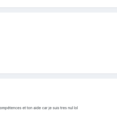
ompétences et ton aide car je suis tres nul lol