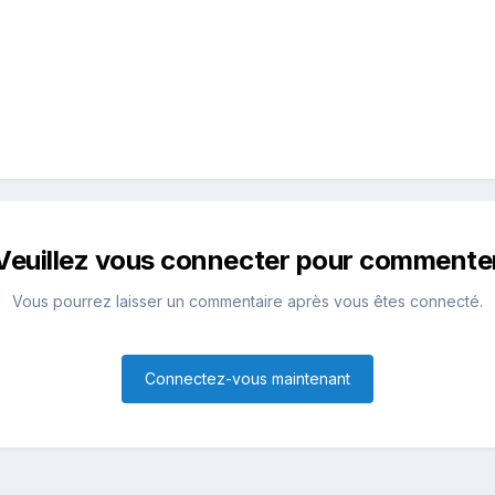
Veuillez vous connecter pour commente
Vous pourrez laisser un commentaire après vous êtes connecté.
Connectez-vous maintenant