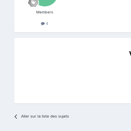
Members
4
Aller sur la liste des sujets