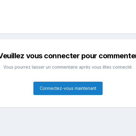
Veuillez vous connecter pour commente
Vous pourrez laisser un commentaire après vous êtes connecté.
Connectez-vous maintenant