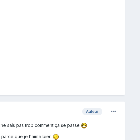
Auteur
je ne sais pas trop comment ça se passe
l parce que je l'aime bien