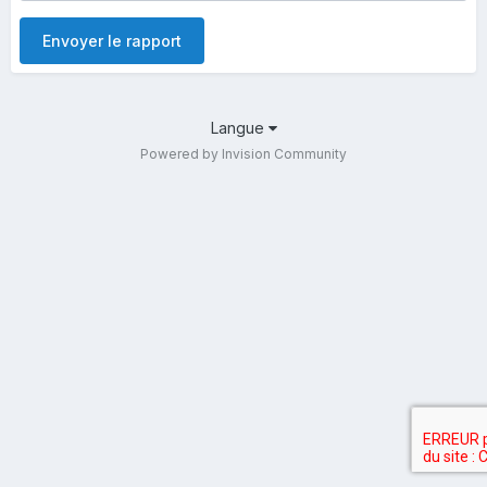
Envoyer le rapport
Langue
Powered by Invision Community