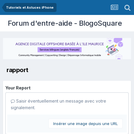
Tutoriels et Astuces iPhone
Forum d'entre-aide - BlogoSquare
rapport
Your Report
Saisir éventuellement un message avec votre
signalement.
Insérer une image depuis une URL