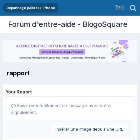
Dépannage jailbreak iPhone
Forum d'entre-aide - BlogoSquare
rapport
Your Report
Saisir éventuellement un message avec votre
signalement.
Insérer une image depuis une URL