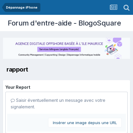
Dépannage iPhone
Forum d'entre-aide - BlogoSquare
rapport
Your Report
Saisir éventuellement un message avec votre
signalement.
Insérer une image depuis une URL