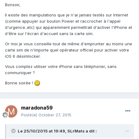
Bonsoir,
Il existe des manipulations que je n'ai jamais testés sur Internet
(comme appuyer sur bouton Power et raccrocher à l'appel
d'urgence..etc) qui apparemment permettrait d'activer l'iPhone et
d'être sur l'écran d'accueil sans la carte sim.
Or moi je vous conseille tout de même d'emprunter au moins une
carte sim de n'importe quel opérateur officiel pour activer votre
iOS 6 désimlocker.
Vous comptez utiliser votre iPhone sans téléphoner, sans
communiquer ?
Bonne soirée !
maradona59
Posté(e)
October 27, 2015
Le 25/10/2015 at 19:49,
SLrMats
a dit :