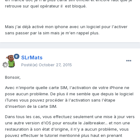
retrouve sur quel opérateur il est bloqué.
Mais j'ai déjà activé mon iphone avec un logiciel pour l'activer
sans passer par la sim mais je m'en rappel plus.
SLrMats
Posté(e)
October 27, 2015
Bonsoir,
Avec n'importe quelle carte SIM, l'activation de votre iPhone ne
pose aucun problème. De plus il me semble que depuis le logiciel
iTunes vous pouvez procéder à l'activation sans l'étape
d'insertion de la carte SIM.
Dans tous les cas, vous effectuez seulement une mise à jour vers
une autre version d'iOS pour ensuite le Jailbreaker... et non une
restauration à son état d'origine, il n'y a aucun problème, vous
pouvez effectuer le tutoriel mentionné plus haut en prenant