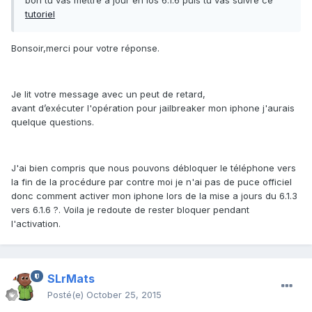
tutoriel
Bonsoir,merci pour votre réponse.
Je lit votre message avec un peut de retard,
avant d’exécuter l'opération pour jailbreaker mon iphone j'aurais
quelque questions.
J'ai bien compris que nous pouvons débloquer le téléphone vers
la fin de la procédure par contre moi je n'ai pas de puce officiel
donc comment activer mon iphone lors de la mise a jours du 6.1.3
vers 6.1.6 ?. Voila je redoute de rester bloquer pendant
l'activation.
SLrMats
Posté(e)
October 25, 2015