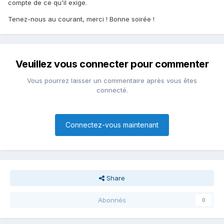
compte de ce qu'il exige.
Tenez-nous au courant, merci ! Bonne soirée !
Veuillez vous connecter pour commenter
Vous pourrez laisser un commentaire après vous êtes
connecté.
Connectez-vous maintenant
Share
Abonnés
0