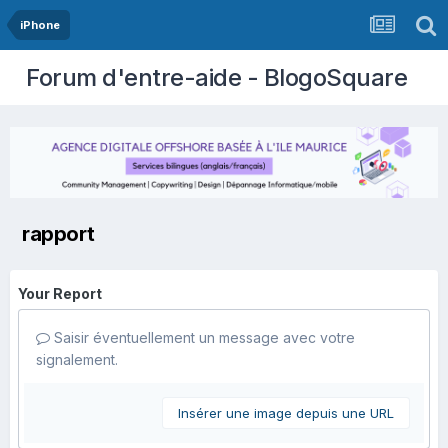
iPhone
Forum d'entre-aide - BlogoSquare
rapport
Your Report
Saisir éventuellement un message avec votre
signalement.
Insérer une image depuis une URL