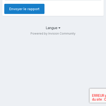
Envoyer le rapport
Langue
Powered by Invision Community