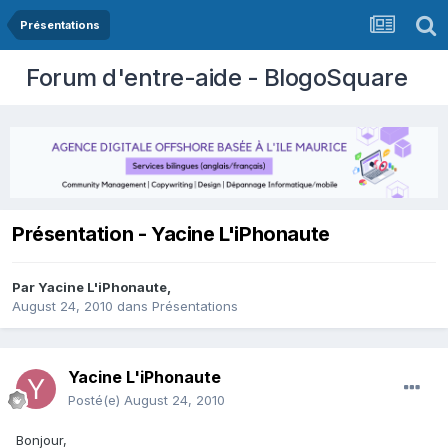
Présentations
Forum d'entre-aide - BlogoSquare
Présentation - Yacine L'iPhonaute
Par
Yacine L'iPhonaute
,
August 24, 2010
dans
Présentations
Yacine L'iPhonaute
Posté(e)
August 24, 2010
Bonjour,