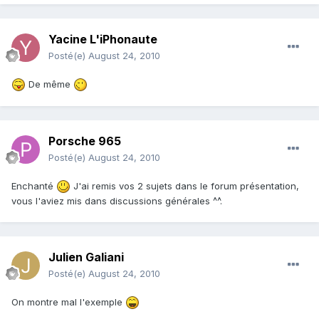
Yacine L'iPhonaute
Posté(e)
August 24, 2010
De même
Porsche 965
Posté(e)
August 24, 2010
Enchanté
J'ai remis vos 2 sujets dans le forum présentation,
vous l'aviez mis dans discussions générales ^^.
Julien Galiani
Posté(e)
August 24, 2010
On montre mal l'exemple