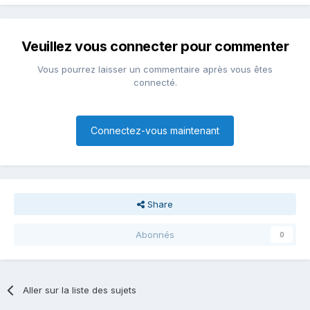
Veuillez vous connecter pour commenter
Vous pourrez laisser un commentaire après vous êtes
connecté.
Connectez-vous maintenant
Share
Abonnés
0
Aller sur la liste des sujets