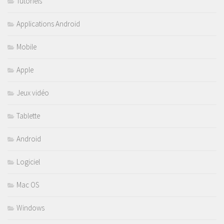
Tutoriels
Applications Android
Mobile
Apple
Jeux vidéo
Tablette
Android
Logiciel
Mac OS
Windows