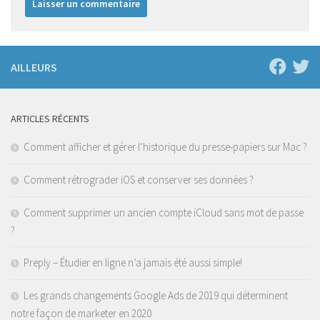
AILLEURS
ARTICLES RÉCENTS
Comment afficher et gérer l’historique du presse-papiers sur Mac ?
Comment rétrograder iOS et conserver ses données ?
Comment supprimer un ancien compte iCloud sans mot de passe
?
Preply – Étudier en ligne n’a jamais été aussi simple!
Les grands changements Google Ads de 2019 qui déterminent
notre façon de marketer en 2020