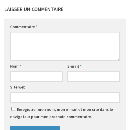
LAISSER UN COMMENTAIRE
Commentaire
*
Nom
*
E-mail
*
Site web
Enregistrer mon nom, mon e-mail et mon site dans le
navigateur pour mon prochain commentaire.