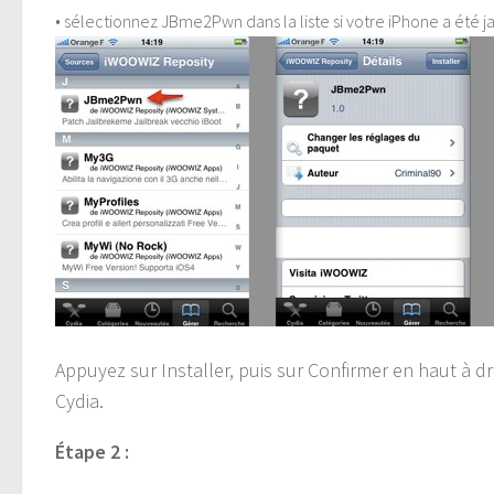
• sélectionnez JBme2Pwn dans la liste si votre iPhone a été j
Appuyez sur Installer, puis sur Confirmer en haut à dr
Cydia.
Étape 2 :