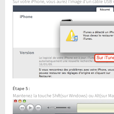
Sur votre iPhone, vous aurez l’image d’un câble USB v
Étape 5 :
Maintenez la touche Shift(sur Windows) ou Alt(sur Mac