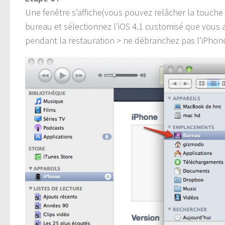
Une fenêtre s’affiche(vous pouvez relâcher la touche 
bureau et sélectionnez l’iOS 4.1 customisé que vous 
pendant la restauration > ne débranchez pas l’iPhone