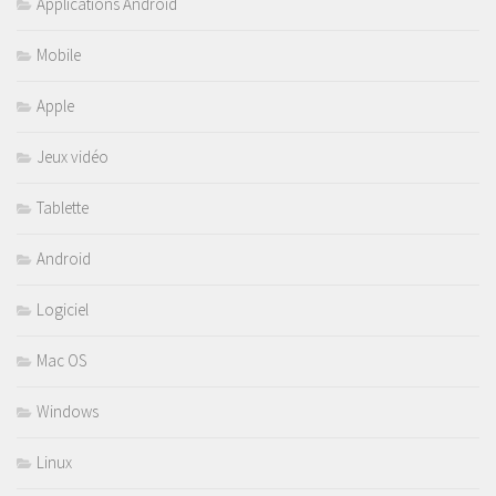
Applications Android
Mobile
Apple
Jeux vidéo
Tablette
Android
Logiciel
Mac OS
Windows
Linux