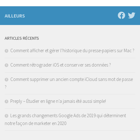
AILLEURS
ARTICLES RÉCENTS
Comment afficher et gérer l’historique du presse-papiers sur Mac ?
Comment rétrograder iOS et conserver ses données ?
Comment supprimer un ancien compte iCloud sans mot de passe
?
Preply – Étudier en ligne n’a jamais été aussi simple!
Les grands changements Google Ads de 2019 qui déterminent
notre façon de marketer en 2020