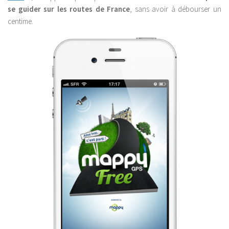
se guider sur les routes de France
, sans avoir à débourser un
centime.