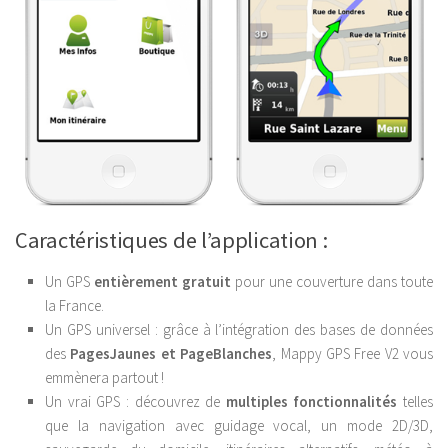
Caractéristiques de l’application :
Un GPS
entièrement gratuit
pour une couverture dans toute
la France.
Un GPS universel : grâce à l’intégration des bases de données
des
PagesJaunes et PageBlanches
, Mappy GPS Free V2 vous
emmènera partout !
Un vrai GPS : découvrez de
multiples fonctionnalités
telles
que la navigation avec guidage vocal, un mode 2D/3D,