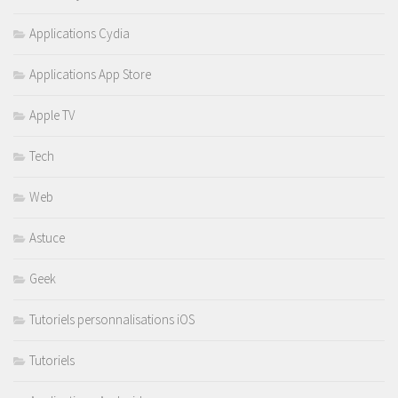
Applications Cydia
Applications App Store
Apple TV
Tech
Web
Astuce
Geek
Tutoriels personnalisations iOS
Tutoriels