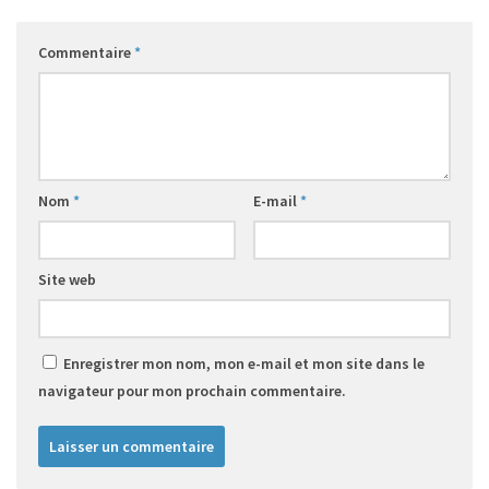
Commentaire
*
Nom
*
E-mail
*
Site web
Enregistrer mon nom, mon e-mail et mon site dans le
navigateur pour mon prochain commentaire.