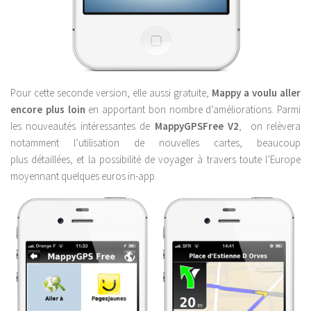
Pour cette seconde version, elle aussi gratuite,
Mappy a voulu aller
encore plus loin
en apportant bon nombre d’améliorations. Parmi
les nouveautés intéressantes de
MappyGPSFree V2
, on relèvera
notamment l’utilisation de nouvelles cartes, beaucoup
plus détaillées, et la possibilité de voyager à travers toute l’Europe
moyennant quelques euros in-app.