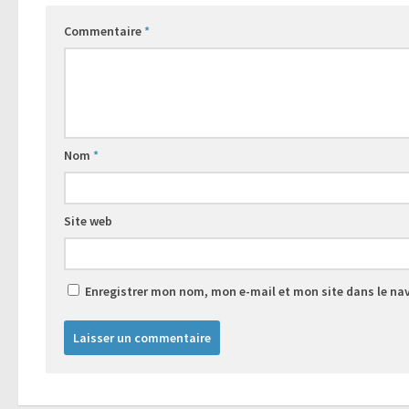
Commentaire
*
Nom
*
Site web
Enregistrer mon nom, mon e-mail et mon site dans le n