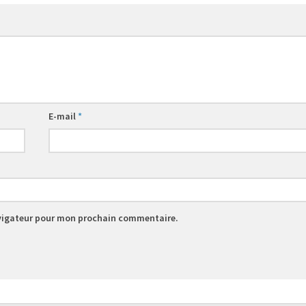
E-mail
*
avigateur pour mon prochain commentaire.