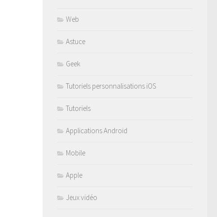
Web
Astuce
Geek
Tutoriels personnalisations iOS
Tutoriels
Applications Android
Mobile
Apple
Jeux vidéo