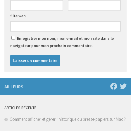
Site web
Enregistrer mon nom, mon e-mail et mon site dans le
navigateur pour mon prochain commentaire.
AILLEURS
ARTICLES RÉCENTS
Comment afficher et gérer l’historique du presse-papiers sur Mac ?