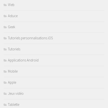
Web
Astuce
Geek
Tutoriels personnalisations iOS
Tutoriels
Applications Android
Mobile
Apple
Jeux vidéo
Tablette