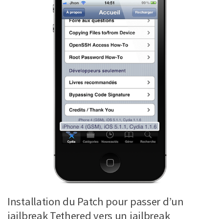
Installation du Patch pour passer d’un
jailbreak Tethered vers un jailbreak