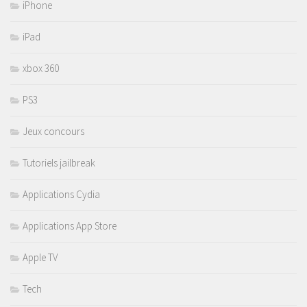
iPhone
iPad
xbox 360
PS3
Jeux concours
Tutoriels jailbreak
Applications Cydia
Applications App Store
Apple TV
Tech