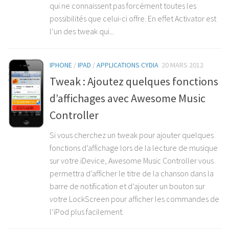
qui ne connaissent pas forcément toutes les
possibilités que celui-ci offre. En effet Activator est
l’un des tweak qui...
IPHONE
/
IPAD
/
APPLICATIONS CYDIA
20 MARS 2012
Tweak : Ajoutez quelques fonctions
d’affichages avec Awesome Music
Controller
Si vous cherchez un tweak pour ajouter quelques
fonctions d’affichage lors de la lecture de musique
sur votre iDevice, Awesome Music Controller vous
permettra d’afficher le titre de la chanson dans la
barre de notification et d’ajouter un bouton sur
votre LockScreen pour afficher les commandes de
l’iPod plus facilement.