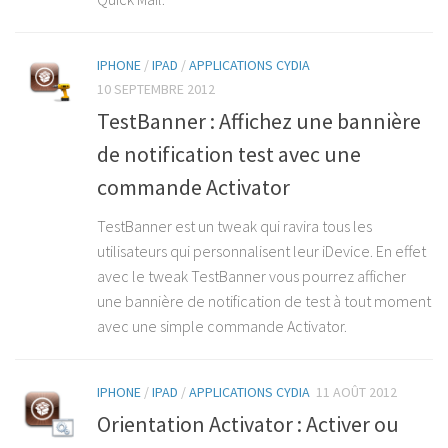
IPHONE
/
IPAD
/
APPLICATIONS CYDIA
10 SEPTEMBRE 2012
TestBanner : Affichez une bannière
de notification test avec une
commande Activator
TestBanner est un tweak qui ravira tous les
utilisateurs qui personnalisent leur iDevice. En effet
avec le tweak TestBanner vous pourrez afficher
une bannière de notification de test à tout moment
avec une simple commande Activator.
IPHONE
/
IPAD
/
APPLICATIONS CYDIA
11 AOÛT 2012
Orientation Activator : Activer ou