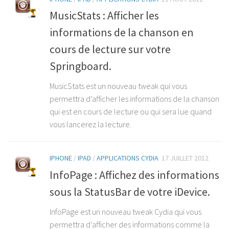
MusicStats : Afficher les
informations de la chanson en
cours de lecture sur votre
Springboard.
MusicStats est un nouveau tweak qui vous
permettra d’afficher les informations de la chanson
qui est en cours de lecture ou qui sera lue quand
vous lancerez la lecture.
IPHONE
/
IPAD
/
APPLICATIONS CYDIA
17 JUILLET 2012
InfoPage : Affichez des informations
sous la StatusBar de votre iDevice.
InfoPage est un nouveau tweak Cydia qui vous
permettra d’afficher des informations comme la