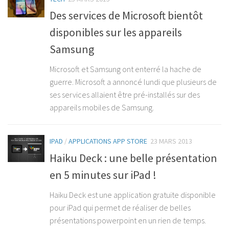
Des services de Microsoft bientôt
disponibles sur les appareils
Samsung
Microsoft et Samsung ont enterré la hache de
guerre. Microsoft a annoncé lundi que plusieurs de
ses services allaient être pré-installés sur des
appareils mobiles de Samsung.
IPAD
/
APPLICATIONS APP STORE
23 MARS 2013
Haiku Deck : une belle présentation
en 5 minutes sur iPad !
Haiku Deck est une application gratuite disponible
pour iPad qui permet de réaliser de belles
présentations powerpoint en un rien de temps.