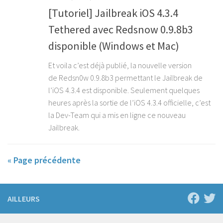
[Tutoriel] Jailbreak iOS 4.3.4
Tethered avec Redsnow 0.9.8b3
disponible (Windows et Mac)
Et voila c’est déjà publié, la nouvelle version
de Redsn0w 0.9.8b3 permettant le Jailbreak de
l’iOS 4.3.4 est disponible. Seulement quelques
heures après la sortie de l’iOS 4.3.4 officielle, c’est
la Dev-Team qui a mis en ligne ce nouveau
Jailbreak.
« Page précédente
AILLEURS