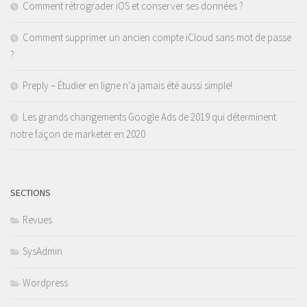
Comment rétrograder iOS et conserver ses données ?
Comment supprimer un ancien compte iCloud sans mot de passe
?
Preply – Étudier en ligne n’a jamais été aussi simple!
Les grands changements Google Ads de 2019 qui déterminent
notre façon de marketer en 2020
SECTIONS
Revues
SysAdmin
Wordpress