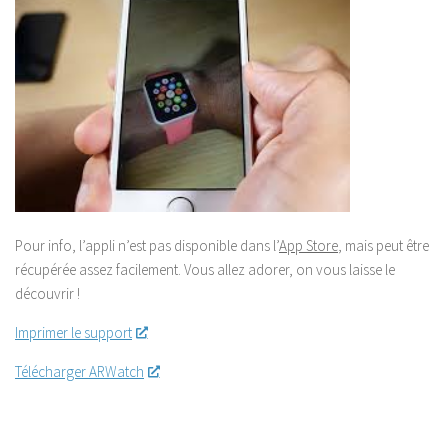
Pour info, l’appli n’est pas disponible dans l’
App Store
, mais peut être
récupérée assez facilement. Vous allez adorer, on vous laisse le
découvrir !
Imprimer le support
Télécharger ARWatch