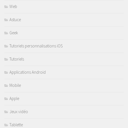
Web
Astuce
Geek
Tutoriels personnalisations iOS
Tutoriels
Applications Android
Mobile
Apple
Jeux vidéo
Tablette