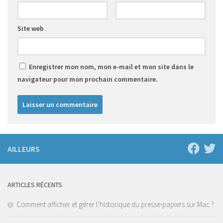
Site web
Enregistrer mon nom, mon e-mail et mon site dans le
navigateur pour mon prochain commentaire.
AILLEURS
ARTICLES RÉCENTS
Comment afficher et gérer l’historique du presse-papiers sur Mac ?