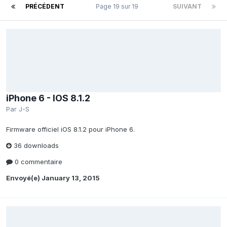
PRÉCÉDENT
Page 19 sur 19
SUIVANT
iPhone 6 - IOS 8.1.2
Par
J-S
Firmware officiel iOS 8.1.2 pour iPhone 6.
36 downloads
0 commentaire
Envoyé(e)
January 13, 2015