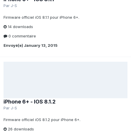
Par
J-S
Firmware officiel iOS 8.1.1 pour iPhone 6+.
14 downloads
0 commentaire
Envoyé(e)
January 13, 2015
iPhone 6+ - IOS 8.1.2
Par
J-S
Firmware officiel iOS 8.1.2 pour iPhone 6+.
26 downloads