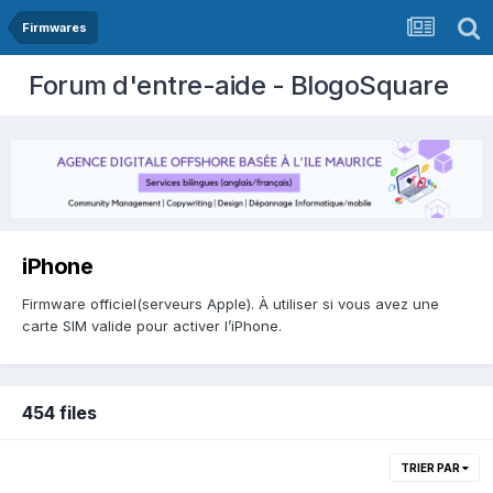
Firmwares
Forum d'entre-aide - BlogoSquare
iPhone
Firmware officiel(serveurs Apple). À utiliser si vous avez une
carte SIM valide pour activer l’iPhone.
454 files
TRIER PAR