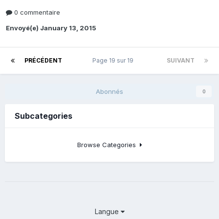
0 commentaire
Envoyé(e)
January 13, 2015
PRÉCÉDENT
Page 19 sur 19
SUIVANT
Abonnés
0
Subcategories
Browse Categories
Langue