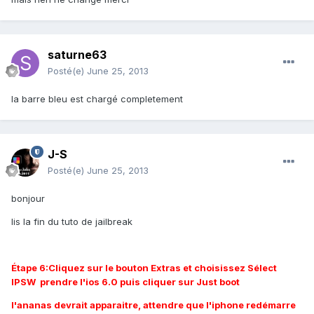
saturne63
Posté(e)
June 25, 2013
la barre bleu est chargé completement
J-S
Posté(e)
June 25, 2013
bonjour
lis la fin du tuto de jailbreak
Étape 6:Cliquez sur le bouton Extras et choisissez Sélect
IPSW prendre l'ios 6.0 puis cliquer sur Just boot
l'ananas devrait apparaitre, attendre que l'iphone redémarre