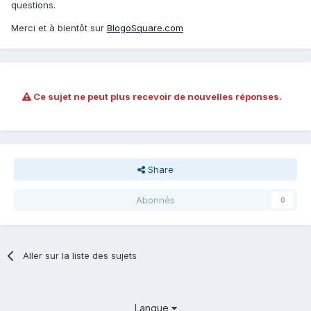
questions.
Merci et à bientôt sur
BlogoSquare.com
Ce sujet ne peut plus recevoir de nouvelles réponses.
Share
Abonnés
0
Aller sur la liste des sujets
Langue