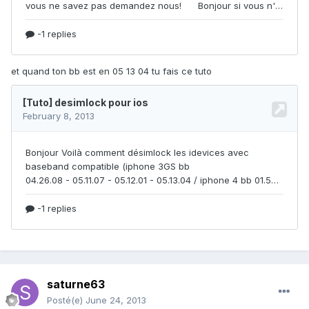
et quand ton bb est en 05 13 04 tu fais ce tuto
saturne63
Posté(e)
June 24, 2013