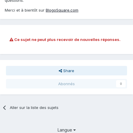
questions.
Merci et à bientôt sur
BlogoSquare.com
Ce sujet ne peut plus recevoir de nouvelles réponses.
Share
Abonnés
0
Aller sur la liste des sujets
Langue