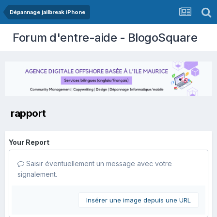
Dépannage jailbreak iPhone
Forum d'entre-aide - BlogoSquare
rapport
Your Report
Saisir éventuellement un message avec votre
signalement.
Insérer une image depuis une URL