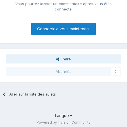
Vous pourrez laisser un commentaire après vous êtes
connecté.
Connectez-vous maintenant
Share
Abonnés
0
Aller sur la liste des sujets
Langue
Powered by Invision Community