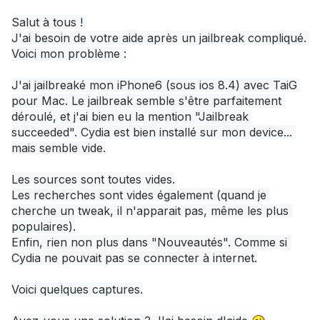
Salut à tous ! 
J'ai besoin de votre aide après un jailbreak compliqué. 
Voici mon problème :
J'
ai jailbreaké mon iPhone6 (sous ios 8.4) avec TaiG 
pour Mac. Le jailbreak semble s'être parfaitement 
déroulé, et j'ai bien eu la mention "Jailbreak 
succeeded". Cydia est bien installé sur mon device... 
mais semble vide.
Les sources sont toutes vides.
Les recherches sont vides également (quand je 
cherche un tweak, il n'apparait pas, même les plus 
populaires).
Enfin, rien non plus dans "Nouveautés". Comme si 
Cydia ne pouvait pas se connecter à internet.
Voici quelques captures.