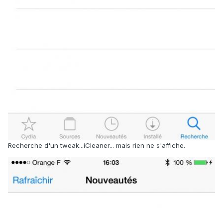
Recherche d'un tweak...iCleaner... mais rien ne s'affiche.