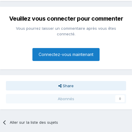
Veuillez vous connecter pour commenter
Vous pourrez laisser un commentaire après vous êtes
connecté.
Connectez-vous maintenant
Share
Abonnés
0
Aller sur la liste des sujets