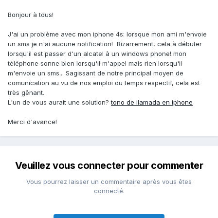
Bonjour à tous!
J'ai un problème avec mon iphone 4s: lorsque mon ami m'envoie
un sms je n'ai aucune notification! Bizarrement, cela à débuter
lorsqu'il est passer d'un alcatel à un windows phone! mon
téléphone sonne bien lorsqu'il m'appel mais rien lorsqu'il
m'envoie un sms... Sagissant de notre principal moyen de
comunication au vu de nos emploi du temps respectif, cela est
très gênant.
L'un de vous aurait une solution?
tono de llamada en iphone
Merci d'avance!
Veuillez vous connecter pour commenter
Vous pourrez laisser un commentaire après vous êtes
connecté.