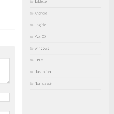
Tablette
Android
Logiciel
Mac OS
Windows
Linux
Illustration
Non classé