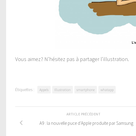
Vous aimez? N’hésitez pas à partager l’illustration.
Étiquettes :
Appels
Illustration
smartphone
whatapp
ARTICLE PRÉCÉDENT
A9 : la nouvelle puce d’Apple produite par Samsung