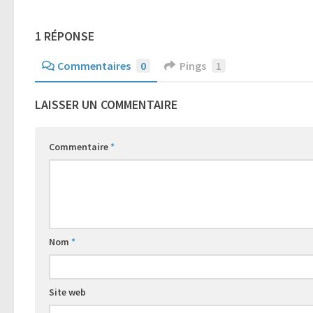
1 RÉPONSE
Commentaires
0
Pings
1
LAISSER UN COMMENTAIRE
Commentaire
*
Nom
*
Site web