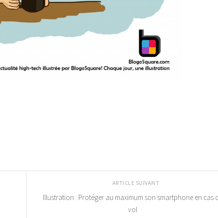
ARTICLE SUIVANT
Illustration : Protéger au maximum son smartphone en cas 
vol