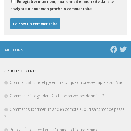
Enregistrer mon nom, mon e-mail et mon site dans le
navigateur pour mon prochain commentaire.
AILLEURS
ARTICLES RÉCENTS
Comment afficher et gérer l’historique du presse-papiers sur Mac ?
Comment rétrograder iOS et conserver ses données ?
Comment supprimer un ancien compte iCloud sans mot de passe
?
Preply – Étudier en ligne n’a jamais été aussi simple!