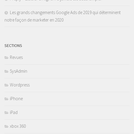
Les grands changements Google Ads de 2019 qui déterminent
notre façon de marketer en 2020
SECTIONS
Revues
SysAdmin
Wordpress
iPhone
iPad
xbox 360