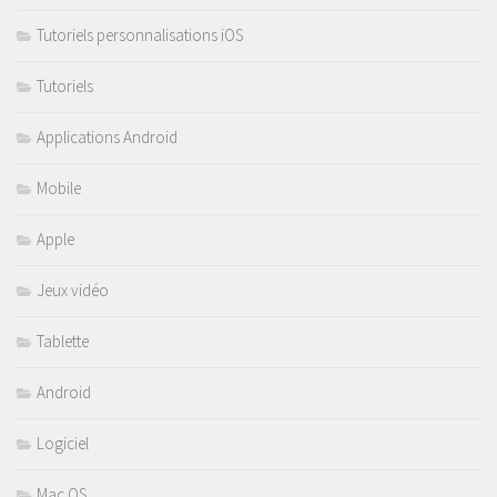
Tutoriels personnalisations iOS
Tutoriels
Applications Android
Mobile
Apple
Jeux vidéo
Tablette
Android
Logiciel
Mac OS